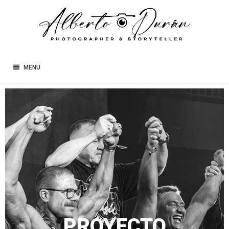
MENU
PROYECTO